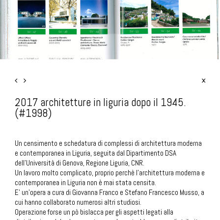
2017 architetture in liguria dopo il 1945.
(#1998)
Un censimento e schedatura di complessi di architettura moderna
e contemporanea in Liguria, seguita dal Dipartimento DSA
dell’Università di Genova, Regione Liguria, CNR.
Un lavoro molto complicato, proprio perchè l'architettura moderna e
contemporanea in Liguria non è mai stata censita.
E' un'opera a cura di Giovanna Franco e Stefano Francesco Musso, a
cui hanno collaborato numerosi altri studiosi.
Operazione forse un pò bislacca per gli aspetti legati alla