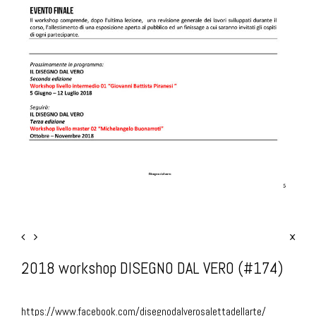
2018 workshop DISEGNO DAL VERO (#174)
https://www.facebook.com/disegnodalverosalettadellarte/