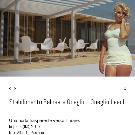
Stabilimento Balneare Oneglio - Oneglio beach
Una porta trasparente verso il mare.
Imperia (IM), 2017.
foto Alberto Piovano.