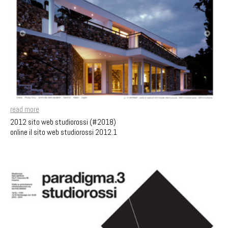
read more
2012 sito web studiorossi (#2018)
online il sito web studiorossi 2012.1