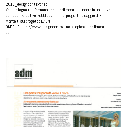
2012_designcontext.net
Vetro e legno trasformano uno stabilimento balneare in un nuovo
approdo ri-creativo.Pubblicazione del progetto e saggio di Elisa
Montalti sul progetto BAGNI
ONEGLIO.http://www.designcontext.net/topics/stabilimento-
balneare
...