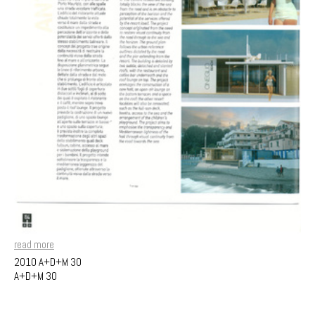
read more
2010 A+D+M 30
A+D+M 30