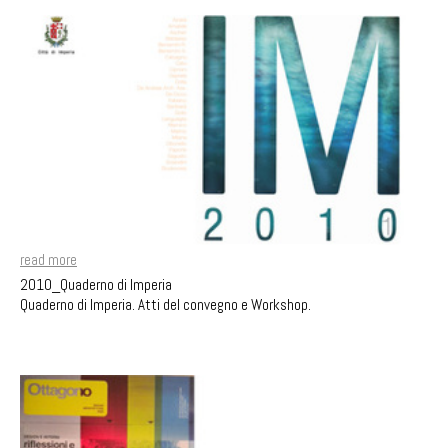
read more
2010_Quaderno di Imperia
Quaderno di Imperia. Atti del convegno e Workshop.