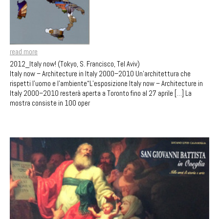
read more
2012_Italy now! (Tokyo, S. Francisco, Tel Aviv)
Italy now – Architecture in Italy 2000–2010 Un’architettura che
rispetti l’uomo e l’ambiente“L’esposizione Italy now – Architecture in
Italy 2000–2010 resterà aperta a Toronto fino al 27 aprile […] La
mostra consiste in 100 oper