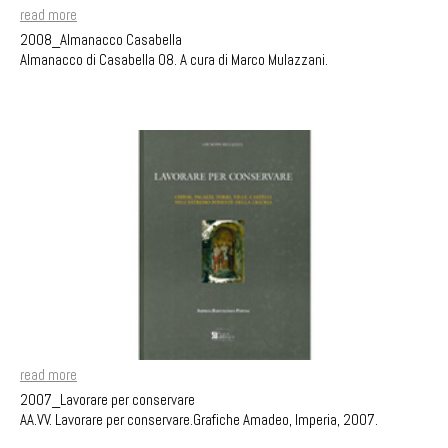
read more
2008_Almanacco Casabella
Almanacco di Casabella 08. A cura di Marco Mulazzani.
read more
2007_Lavorare per conservare
AA.VV. Lavorare per conservare.Grafiche Amadeo, Imperia, 2007.