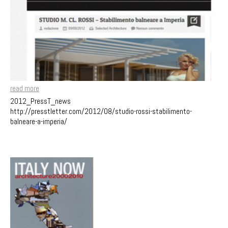
read more
2012_PressT_news
http://presstletter.com/2012/08/studio-rossi-stabilimento-
balneare-a-imperia/