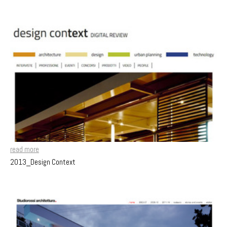
read more
2013_Design Context